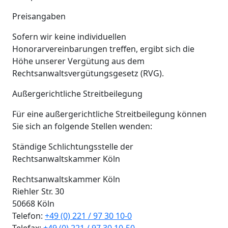
Preisangaben
Sofern wir keine individuellen
Honorarvereinbarungen treffen, ergibt sich die
Höhe unserer Vergütung aus dem
Rechtsanwaltsvergütungsgesetz (RVG).
Außergerichtliche Streitbeilegung
Für eine außergerichtliche Streitbeilegung können
Sie sich an folgende Stellen wenden:
Ständige Schlichtungsstelle der
Rechtsanwaltskammer Köln
Rechtsanwaltskammer Köln
Riehler Str. 30
50668 Köln
Telefon:
+49 (0) 221 / 97 30 10-0
Telefax:
+49 (0) 221 / 97 30 10-50