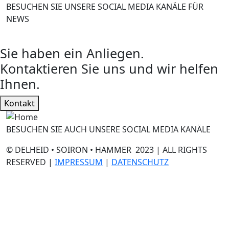
BESUCHEN SIE UNSERE SOCIAL MEDIA KANÄLE FÜR
NEWS
Sie haben ein Anliegen.
Kontaktieren Sie uns und wir helfen
Ihnen.
Kontakt
BESUCHEN SIE AUCH UNSERE SOCIAL MEDIA KANÄLE
© DELHEID • SOIRON • HAMMER 2023 | ALL RIGHTS
RESERVED |
IMPRESSUM
|
DATENSCHUTZ