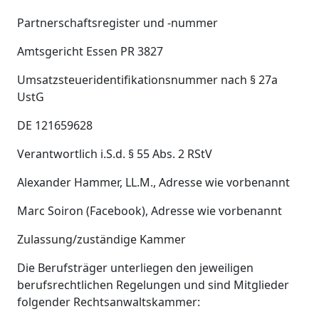
Partnerschaftsregister und -nummer
Amtsgericht Essen PR 3827
Umsatzsteueridentifikationsnummer nach § 27a
UstG
DE 121659628
Verantwortlich i.S.d. § 55 Abs. 2 RStV
Alexander Hammer, LL.M., Adresse wie vorbenannt
Marc Soiron (Facebook), Adresse wie vorbenannt
Zulassung/zuständige Kammer
Die Berufsträger unterliegen den jeweiligen
berufsrechtlichen Regelungen und sind Mitglieder
folgender Rechtsanwaltskammer: