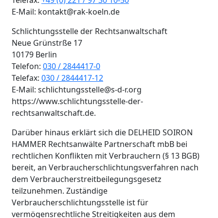
E-Mail: kontakt@rak-koeln.de
Schlichtungsstelle der Rechtsanwaltschaft
Neue Grünstrße 17
10179 Berlin
Telefon:
030 / 2844417-0
Telefax:
030 / 2844417-12
E-Mail: schlichtungsstelle@s-d-r.org
https://www.schlichtungsstelle-der-
rechtsanwaltschaft.de.
Darüber hinaus erklärt sich die DELHEID SOIRON
HAMMER Rechtsanwälte Partnerschaft mbB bei
rechtlichen Konflikten mit Verbrauchern (§ 13 BGB)
bereit, an Verbraucherschlichtungsverfahren nach
dem Verbraucherstreitbeilegungsgesetz
teilzunehmen. Zuständige
Verbraucherschlichtungsstelle ist für
vermögensrechtliche Streitigkeiten aus dem