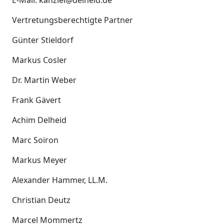
Vertretungsberechtigte Partner
Günter Stieldorf
Markus Cosler
Dr. Martin Weber
Frank Gävert
Achim Delheid
Marc Soiron
Markus Meyer
Alexander Hammer, LL.M.
Christian Deutz
Marcel Mommertz