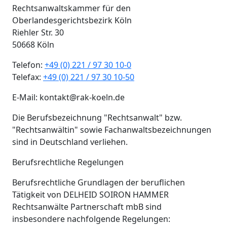
Rechtsanwaltskammer für den
Oberlandesgerichtsbezirk Köln
Riehler Str. 30
50668 Köln
Telefon:
+49 (0) 221 / 97 30 10-0
Telefax:
+49 (0) 221 / 97 30 10-50
E-Mail: kontakt@rak-koeln.de
Die Berufsbezeichnung "Rechtsanwalt" bzw.
"Rechtsanwältin" sowie Fachanwaltsbezeichnungen
sind in Deutschland verliehen.
Berufsrechtliche Regelungen
Berufsrechtliche Grundlagen der beruflichen
Tätigkeit von DELHEID SOIRON HAMMER
Rechtsanwälte Partnerschaft mbB sind
insbesondere nachfolgende Regelungen: