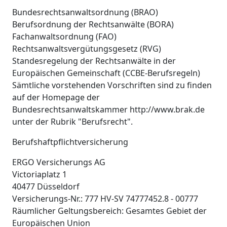
Bundesrechtsanwaltsordnung (BRAO)
Berufsordnung der Rechtsanwälte (BORA)
Fachanwaltsordnung (FAO)
Rechtsanwaltsvergütungsgesetz (RVG)
Standesregelung der Rechtsanwälte in der
Europäischen Gemeinschaft (CCBE-Berufsregeln)
Sämtliche vorstehenden Vorschriften sind zu finden
auf der Homepage der
Bundesrechtsanwaltskammer http://www.brak.de
unter der Rubrik "Berufsrecht".
Berufshaftpflichtversicherung
ERGO Versicherungs AG
Victoriaplatz 1
40477 Düsseldorf
Versicherungs-Nr.: 777 HV-SV 74777452.8 - 00777
Räumlicher Geltungsbereich: Gesamtes Gebiet der
Europäischen Union