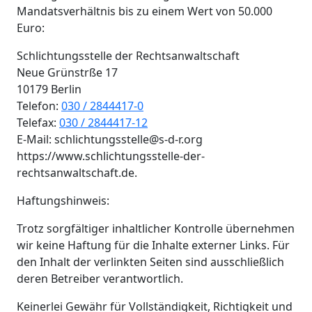
Mandatsverhältnis bis zu einem Wert von 50.000
Euro:
Schlichtungsstelle der Rechtsanwaltschaft
Neue Grünstrße 17
10179 Berlin
Telefon:
030 / 2844417-0
Telefax:
030 / 2844417-12
E-Mail: schlichtungsstelle@s-d-r.org
https://www.schlichtungsstelle-der-
rechtsanwaltschaft.de.
Haftungshinweis:
Trotz sorgfältiger inhaltlicher Kontrolle übernehmen
wir keine Haftung für die Inhalte externer Links. Für
den Inhalt der verlinkten Seiten sind ausschließlich
deren Betreiber verantwortlich.
Keinerlei Gewähr für Vollständigkeit, Richtigkeit und