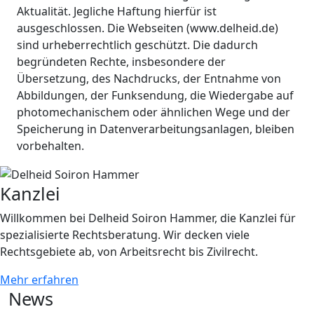
Aktualität. Jegliche Haftung hierfür ist
ausgeschlossen. Die Webseiten (www.delheid.de)
sind urheberrechtlich geschützt. Die dadurch
begründeten Rechte, insbesondere der
Übersetzung, des Nachdrucks, der Entnahme von
Abbildungen, der Funksendung, die Wiedergabe auf
photomechanischem oder ähnlichen Wege und der
Speicherung in Datenverarbeitungsanlagen, bleiben
vorbehalten.
Kanzlei
Willkommen bei Delheid Soiron Hammer, die Kanzlei für
spezialisierte Rechtsberatung. Wir decken viele
Rechtsgebiete ab, von Arbeitsrecht bis Zivilrecht.
Mehr erfahren
News