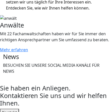
setzen wir uns täglich für Ihre Interessen ein. 
Entdecken Sie, wie wir Ihnen helfen können.
Anwälte
Mit 22 Fachanwaltschaften haben wir für Sie immer den
richtigen Ansprechpartner um Sie umfassend zu beraten.
Mehr erfahren
News
BESUCHEN SIE UNSERE SOCIAL MEDIA KANÄLE FÜR
NEWS
Sie haben ein Anliegen.
Kontaktieren Sie uns und wir helfen
Ihnen.