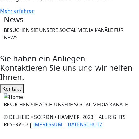
Mehr erfahren
News
BESUCHEN SIE UNSERE SOCIAL MEDIA KANÄLE FÜR
NEWS
Sie haben ein Anliegen.
Kontaktieren Sie uns und wir helfen
Ihnen.
Kontakt
BESUCHEN SIE AUCH UNSERE SOCIAL MEDIA KANÄLE
© DELHEID • SOIRON • HAMMER 2023 | ALL RIGHTS
RESERVED |
IMPRESSUM
|
DATENSCHUTZ